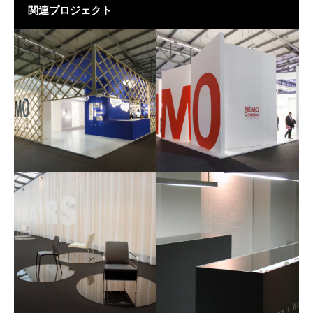
関連プロジェクト
NEMO at Euroluce 2015
NEMO at Euroluce 2013