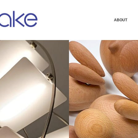
ABOUT