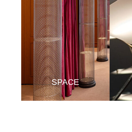
SPACE