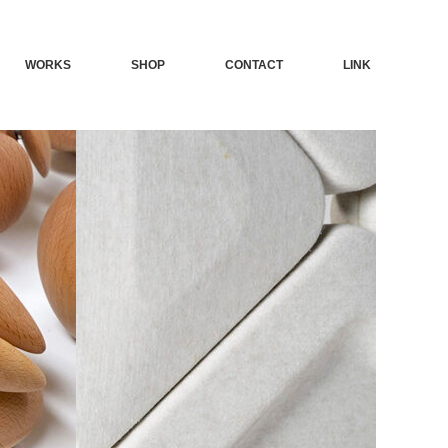
WORKS
SHOP
CONTACT
LINK